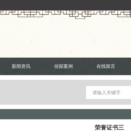
新闻资讯
侦探案例
在线留言
荣誉证书三